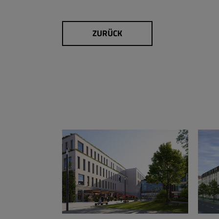
ZURÜCK