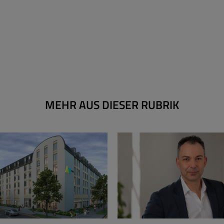
MEHR AUS DIESER RUBRIK