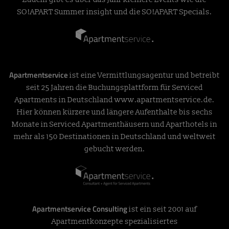
SO!APART Summer insight und die SO!APART Specials.
Apartmentservice
ist eine Vermittlungsagentur und betreibt
seit 25 Jahren die Buchungsplattform für Serviced
Apartments in Deutschland
www.apartmentservice.de
.
Hier können kürzere und längere Aufenthalte bis sechs
Monate in Serviced Apartmenthäusern und Aparthotels in
mehr als 150 Destinationen in Deutschland und weltweit
gebucht werden.
Apartmentservice Consulting
ist ein seit 2001 auf
Apartmentkonzepte spezialisiertes