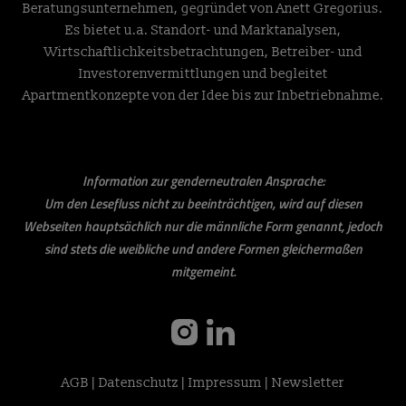
Beratungsunternehmen, gegründet von Anett Gregorius.
Es bietet u.a. Standort- und Marktanalysen,
Wirtschaftlichkeitsbetrachtungen, Betreiber- und
Investorenvermittlungen und begleitet
Apartmentkonzepte von der Idee bis zur Inbetriebnahme.
Information zur genderneutralen Ansprache:
Um den Lesefluss nicht zu beeinträchtigen, wird auf diesen
Webseiten hauptsächlich nur die männliche Form genannt, jedoch
sind stets die weibliche und andere Formen gleichermaßen
mitgemeint.
instagram
linkedin
AGB
|
Datenschutz
|
Impressum
|
Newsletter