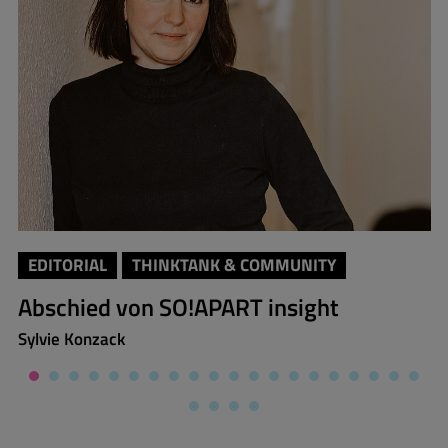
EDITORIAL
THINKTANK & COMMUNITY
Abschied von SO!APART insight
Sylvie Konzack