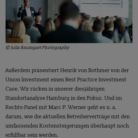
© Julia Baumgart Photography
Außerdem präsentiert Henrik von Bothmer von der
Union Investment einen Best Practice Investment
Case. Wir rücken in unserer diesjährigen
Standortanalyse Hamburg in den Fokus. Und im
Rechts-Panel mit Marc P. Werner geht es u. a.
darum, wie die aktuellen Betreiberverträge mit den
umfassenden Kostensteigerungen überhaupt noch
erfüllbar sein werden.