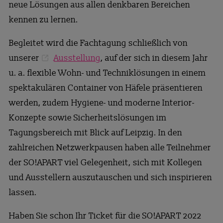
neue Lösungen aus allen denkbaren Bereichen
kennen zu lernen.
Begleitet wird die Fachtagung schließlich von
unserer
Ausstellung
, auf der sich in diesem Jahr
u. a. flexible Wohn- und Techniklösungen in einem
spektakulären Container von Häfele präsentieren
werden, zudem Hygiene- und moderne Interior-
Konzepte sowie Sicherheitslösungen im
Tagungsbereich mit Blick auf Leipzig. In den
zahlreichen Netzwerkpausen haben alle Teilnehmer
der SO!APART viel Gelegenheit, sich mit Kollegen
und Ausstellern auszutauschen und sich inspirieren
lassen.
Haben Sie schon Ihr Ticket für die SO!APART 2022