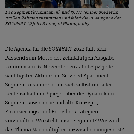
Das Segment kommt am 16. und 17. November wieder im
großen Rahmen zusammen und feiert die 10. Ausgabe der
SO!APART. © Julia Baumgart Photography
Die Agenda für die SO!APART 2022 füllt sich.
Passend zum Motto der zehnjährigen Ausgabe
kommen am 16. November 2022 in Leipzig die
wichtigsten Akteure im Serviced-Apartment-
Segment zusammen, um sich selbst mit aller
Leidenschaft den Spiegel über die Dynamik im
Segment sowie neue und alte Konzept-,
Finanzierungs- und Betreiberstrategien
vorzuhalten. Wo steht unser Segment? Wie wird
das Thema Nachhaltigkeit inzwischen umgesetzt?