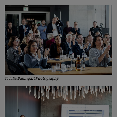
© Julia Baumgart Photography