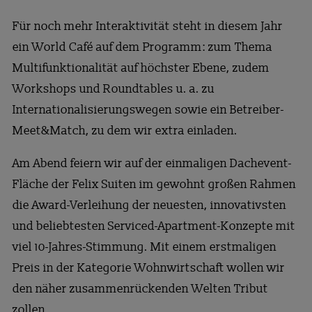
Für noch mehr Interaktivität steht in diesem Jahr
ein World Café auf dem Programm: zum Thema
Multifunktionalität auf höchster Ebene, zudem
Workshops und Roundtables u. a. zu
Internationalisierungswegen sowie ein Betreiber-
Meet&Match, zu dem wir extra einladen.
Am Abend feiern wir auf der einmaligen Dachevent-
Fläche der Felix Suiten im gewohnt großen Rahmen
die Award-Verleihung der neuesten, innovativsten
und beliebtesten Serviced-Apartment-Konzepte mit
viel 10-Jahres-Stimmung. Mit einem erstmaligen
Preis in der Kategorie Wohnwirtschaft wollen wir
den näher zusammenrückenden Welten Tribut
zollen.