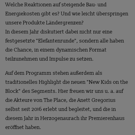
Welche Reaktionen auf steigende Bau- und
Energiekosten gibt es? Und wie leicht überspringen
unsere Produkte Ländergrenzen?
In diesem Jahr diskutiert dabei nicht nur eine
festgesetzte "Elefantenrunde", sondern alle haben
die Chance, in einem dynamischen Format
teilzunehmen und Impulse zu setzen.
Auf dem Programm stehen außerdem als
traditionelles Highlight die neuen "New Kids on the
Block" des Segments. Hier freuen wir uns u. a. auf
die Akteure von The Place, die Anett Gregorius
selbst seit 2016 erlebt und begleitet, und die in
diesem Jahr in Herzogenaurach ihr Premierenhaus
eröffnet haben.