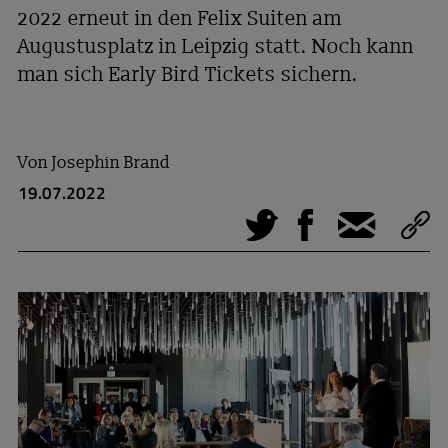
2022 erneut in den Felix Suiten am
Augustusplatz in Leipzig statt. Noch kann
man sich Early Bird Tickets sichern.
Von
Josephin Brand
19.07.2022
Tweet
Facebook
E-Mail