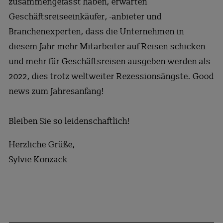
zusammengefasst haben, erwarten
Geschäftsreiseeinkäufer, -anbieter und
Branchenexperten, dass die Unternehmen in
diesem Jahr mehr Mitarbeiter auf Reisen schicken
und mehr für Geschäftsreisen ausgeben werden als
2022, dies trotz weltweiter Rezessionsängste. Good
news zum Jahresanfang!
Bleiben Sie so leidenschaftlich!
Herzliche Grüße,
Sylvie Konzack