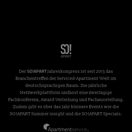
SO!APART
Der
Jahreskongress ist seit 2013 das
Branchentreffen der Serviced-Apartment-Welt im
deutschsprachigen Raum. Die jährliche
Netzwerkplattform umfasst eine zweitägige
Fachkonferenz, Award-Verleihung und Fachausstellung.
Zudem gibt es über das Jahr kleinere Events wie die
SO!APART Summer insight und die SO!APART Specials.