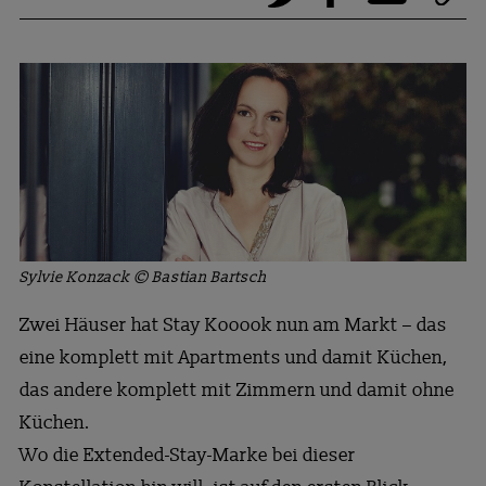
Sylvie Konzack © Bastian Bartsch
Zwei Häuser hat Stay Kooook nun am Markt – das
eine komplett mit Apartments und damit Küchen,
das andere komplett mit Zimmern und damit ohne
Küchen.
Wo die Extended-Stay-Marke bei dieser