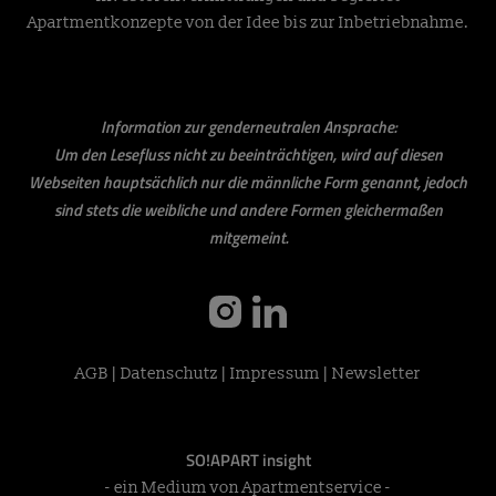
Apartmentkonzepte von der Idee bis zur Inbetriebnahme.
Information zur genderneutralen Ansprache:
Um den Lesefluss nicht zu beeinträchtigen, wird auf diesen
Webseiten hauptsächlich nur die männliche Form genannt, jedoch
sind stets die weibliche und andere Formen gleichermaßen
mitgemeint.
instagram
linkedin
AGB
|
Datenschutz
|
Impressum
|
Newsletter
SO!APART insight
- ein Medium von Apartmentservice -