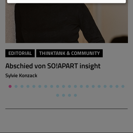
EDITORIAL
THINKTANK & COMMUNITY
Abschied von SO!APART insight
Sylvie Konzack