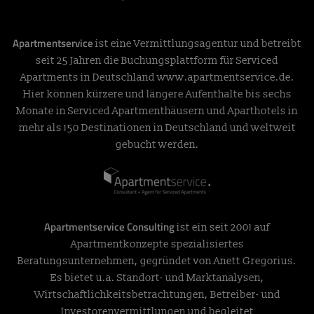
Apartmentservice
ist eine Vermittlungsagentur und betreibt
seit 25 Jahren die Buchungsplattform für Serviced
Apartments in Deutschland
www.apartmentservice.de
.
Hier können kürzere und längere Aufenthalte bis sechs
Monate in Serviced Apartmenthäusern und Aparthotels in
mehr als 150 Destinationen in Deutschland und weltweit
gebucht werden.
Apartmentservice Consulting
ist ein seit 2001 auf
Apartmentkonzepte spezialisiertes
Beratungsunternehmen, gegründet von Anett Gregorius.
Es bietet u.a. Standort- und Marktanalysen,
Wirtschaftlichkeitsbetrachtungen, Betreiber- und
Investorenvermittlungen und begleitet