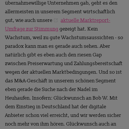
übernahmewillige Unternehmen gab, geht es den
allermeisten in unserem Segment wirtschaftlich
gut, wie auch unsere
aktuelle Marktreport-
Umfrage zur Stimmung
gezeigt hat. Kein
Wachstum, weil zu gute Wachstumsaussichten - so
paradox kann man es gerade auch sehen. Aber
natürlich gibt es eben auch den riesen Gap
zwischen Preiserwartung und Zahlungsbereitschaft
wegen der aktuellen Marktbedingungen. Und so ist
das M&A-Geschäft in unserem schönen Segment
eben gerade die Suche nach der Nadel im
Heuhaufen. Insofern: Glückwunsch an Bob W. Mit
dem Einstieg in Deutschland hat der digitale
Anbieter schon viel erreicht, und wir werden sicher
noch mehr von ihm hören. Glückwunsch auch an