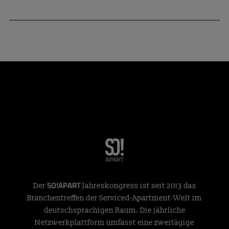
SO!APART
Der
Jahreskongress ist seit 2013 das
Branchentreffen der Serviced-Apartment-Welt im
deutschsprachigen Raum. Die jährliche
Netzwerkplattform umfasst eine zweitägige