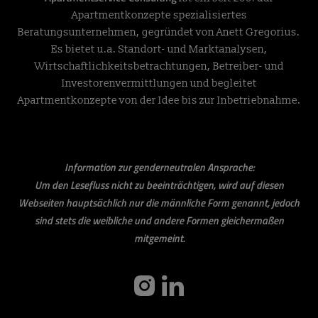
Apartmentkonzepte spezialisiertes
Beratungsunternehmen, gegründet von Anett Gregorius.
Es bietet u.a. Standort- und Marktanalysen,
Wirtschaftlichkeitsbetrachtungen, Betreiber- und
Investorenvermittlungen und begleitet
Apartmentkonzepte von der Idee bis zur Inbetriebnahme.
Information zur genderneutralen Ansprache:
Um den Lesefluss nicht zu beeinträchtigen, wird auf diesen
Webseiten hauptsächlich nur die männliche Form genannt, jedoch
sind stets die weibliche und andere Formen gleichermaßen
mitgemeint.
instagram
linkedin