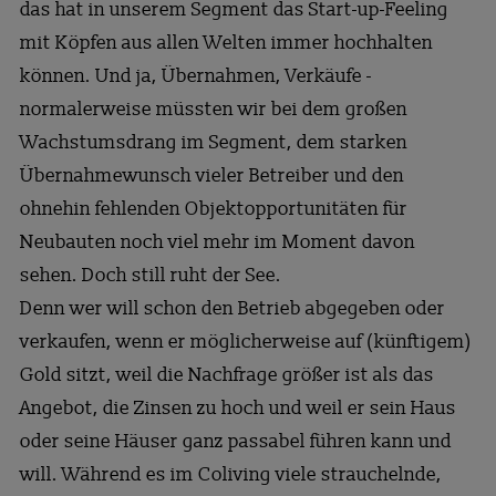
das hat in unserem Segment das Start-up-Feeling
mit Köpfen aus allen Welten immer hochhalten
können. Und ja, Übernahmen, Verkäufe -
normalerweise müssten wir bei dem großen
Wachstumsdrang im Segment, dem starken
Übernahmewunsch vieler Betreiber und den
ohnehin fehlenden Objektopportunitäten für
Neubauten noch viel mehr im Moment davon
sehen. Doch still ruht der See.
Denn wer will schon den Betrieb abgegeben oder
verkaufen, wenn er möglicherweise auf (künftigem)
Gold sitzt, weil die Nachfrage größer ist als das
Angebot, die Zinsen zu hoch und weil er sein Haus
oder seine Häuser ganz passabel führen kann und
will. Während es im Coliving viele strauchelnde,