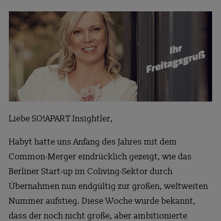
Liebe SO!APART Insightler,
Habyt hatte uns Anfang des Jahres mit dem
Common-Merger eindrücklich gezeigt, wie das
Berliner Start-up im Coliving-Sektor durch
Übernahmen nun endgültig zur großen, weltweiten
Nummer aufstieg. Diese Woche wurde bekannt,
dass der noch nicht große, aber ambitionierte