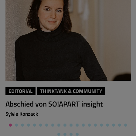
EDITORIAL
THINKTANK & COMMUNITY
Abschied von SO!APART insight
Sylvie Konzack