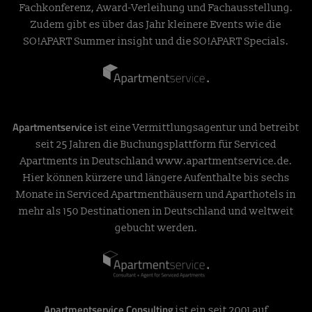
Fachkonferenz, Award-Verleihung und Fachausstellung.
Zudem gibt es über das Jahr kleinere Events wie die
SO!APART Summer insight und die SO!APART Specials.
Apartmentservice
ist eine Vermittlungsagentur und betreibt
seit 25 Jahren die Buchungsplattform für Serviced
Apartments in Deutschland
www.apartmentservice.de
.
Hier können kürzere und längere Aufenthalte bis sechs
Monate in Serviced Apartmenthäusern und Aparthotels in
mehr als 150 Destinationen in Deutschland und weltweit
gebucht werden.
Apartmentservice Consulting
ist ein seit 2001 auf