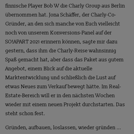
finnische Player Bob W die Charly Group aus Berlin
übernommen hat. Jona Schäffer, der Charly-Co-
Gründer, an den sich manche von Euch vielleicht
noch von unserem Konversions-Panel auf der
SO!APART 2021 erinnern können, sagte mir dazu
gestern, dass ihm die Charly-Reise wahnsinnig
Spaß gemacht hat, aber dass das Paket aus gutem
Angebot, einem Blick auf die aktuelle
Marktentwicklung und schließlich die Lust auf
etwas Neues zum Verkauf bewegt hätte. Im Real-
Estate-Bereich will er in den nächsten Wochen
wieder mit einem neuen Projekt durchstarten. Das
steht schon fest.
Gründen, aufbauen, loslassen, wieder gründen ...