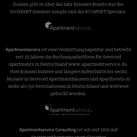
Zudem gibt es über das Jahr kleinere Events wie die
SO!APART Summer insight und die SO!APART Specials.
Apartmentservice
ist eine Vermittlungsagentur und betreibt
seit 25 Jahren die Buchungsplattform für Serviced
Apartments in Deutschland
www.apartmentservice.de
.
Hier können kürzere und längere Aufenthalte bis sechs
Monate in Serviced Apartmenthäusern und Aparthotels in
mehr als 150 Destinationen in Deutschland und weltweit
gebucht werden.
Apartmentservice Consulting
ist ein seit 2001 auf