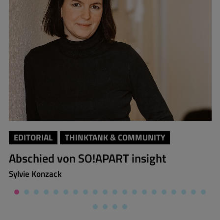
EDITORIAL
THINKTANK & COMMUNITY
Abschied von SO!APART insight
Sylvie Konzack