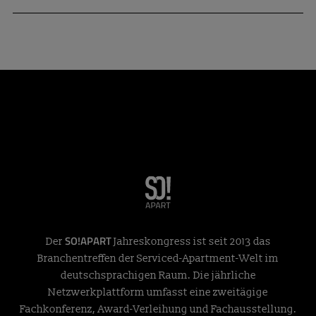
SO!APART
Der
Jahreskongress ist seit 2013 das
Branchentreffen der Serviced-Apartment-Welt im
deutschsprachigen Raum. Die jährliche
Netzwerkplattform umfasst eine zweitägige
Fachkonferenz, Award-Verleihung und Fachausstellung.