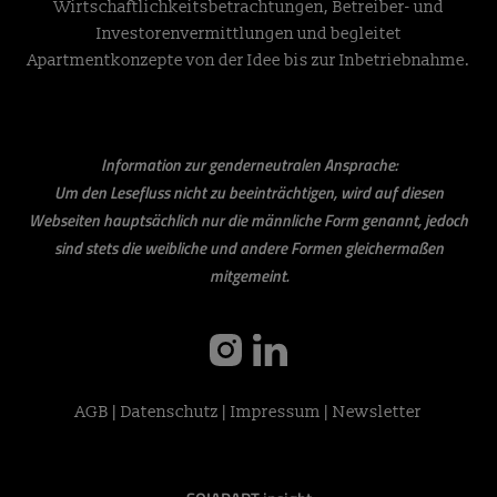
Wirtschaftlichkeitsbetrachtungen, Betreiber- und
Investorenvermittlungen und begleitet
Apartmentkonzepte von der Idee bis zur Inbetriebnahme.
Information zur genderneutralen Ansprache:
Um den Lesefluss nicht zu beeinträchtigen, wird auf diesen
Webseiten hauptsächlich nur die männliche Form genannt, jedoch
sind stets die weibliche und andere Formen gleichermaßen
mitgemeint.
instagram
linkedin
AGB
|
Datenschutz
|
Impressum
|
Newsletter