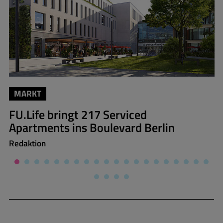
MARKT
FU.Life bringt 217 Serviced
Apartments ins Boulevard Berlin
Redaktion