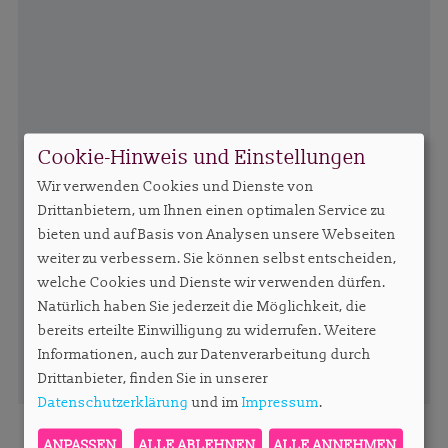
Cookie-Hinweis und Einstellungen
Wir verwenden Cookies und Dienste von
Drittanbietern, um Ihnen einen optimalen Service zu
bieten und auf Basis von Analysen unsere Webseiten
weiter zu verbessern. Sie können selbst entscheiden,
welche Cookies und Dienste wir verwenden dürfen.
Natürlich haben Sie jederzeit die Möglichkeit, die
bereits erteilte Einwilligung zu widerrufen. Weitere
Informationen, auch zur Datenverarbeitung durch
Drittanbieter, finden Sie in unserer
Datenschutzerklärung
und im
Impressum
.
ANPASSEN
ALLE ABLEHNEN
ALLE ANNEHMEN