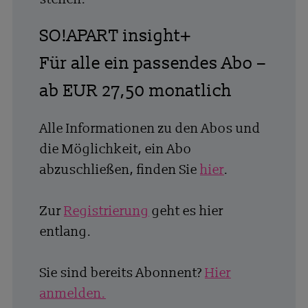
SO!APART insight+
Für alle ein passendes Abo –
ab EUR 27,50 monatlich
Alle Informationen zu den Abos und
die Möglichkeit, ein Abo
abzuschließen, finden Sie
hier
.
Zur
Registrierung
geht es hier
entlang.
Sie sind bereits Abonnent?
Hier
anmelden.