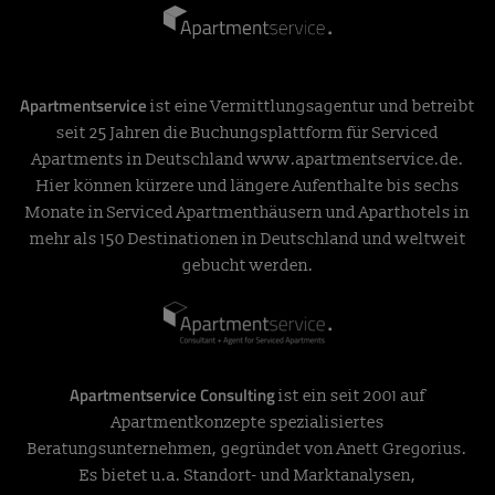
Apartmentservice
ist eine Vermittlungsagentur und betreibt
seit 25 Jahren die Buchungsplattform für Serviced
Apartments in Deutschland
www.apartmentservice.de
.
Hier können kürzere und längere Aufenthalte bis sechs
Monate in Serviced Apartmenthäusern und Aparthotels in
mehr als 150 Destinationen in Deutschland und weltweit
gebucht werden.
Apartmentservice Consulting
ist ein seit 2001 auf
Apartmentkonzepte spezialisiertes
Beratungsunternehmen, gegründet von Anett Gregorius.
Es bietet u.a. Standort- und Marktanalysen,