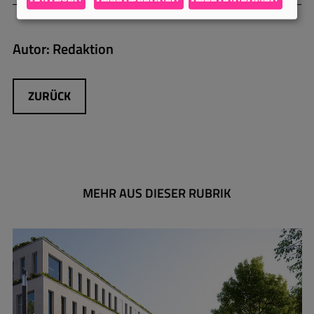
Autor:
Redaktion
ZURÜCK
MEHR AUS DIESER RUBRIK