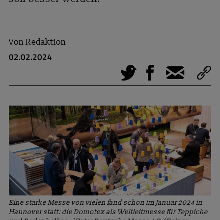
Von
Redaktion
02.02.2024
Tweet
Facebook
E-Mail
Eine starke Messe von vielen fand schon im Januar 2024 in
Hannover statt: die Domotex als Weltleitmesse für Teppiche