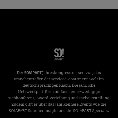
SO!APART
Der
Jahreskongress ist seit 2013 das
Branchentreffen der Serviced-Apartment-Welt im
deutschsprachigen Raum. Die jährliche
Netzwerkplattform umfasst eine zweitägige
Fachkonferenz, Award-Verleihung und Fachausstellung.
Zudem gibt es über das Jahr kleinere Events wie die
SO!APART Summer insight und die SO!APART Specials.