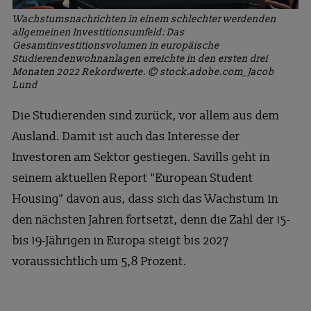
Wachstumsnachrichten in einem schlechter werdenden
allgemeinen Investitionsumfeld: Das
Gesamtinvestitionsvolumen in europäische
Studierendenwohnanlagen erreichte in den ersten drei
Monaten 2022 Rekordwerte. © stock.adobe.com_ Jacob
Lund
Die Studierenden sind zurück, vor allem aus dem
Ausland. Damit ist auch das Interesse der
Investoren am Sektor gestiegen. Savills geht in
seinem aktuellen Report "European Student
Housing" davon aus, dass sich das Wachstum in
den nächsten Jahren fortsetzt, denn die Zahl der 15-
bis 19-Jährigen in Europa steigt bis 2027
voraussichtlich um 5,8 Prozent.