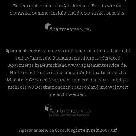
Zudem gibt es über das Jahr kleinere Events wie die
SO!APART Summer insight und die SO!APART Specials.
Apartmentservice
ist eine Vermittlungsagentur und betreibt
seit 25 Jahren die Buchungsplattform für Serviced
Apartments in Deutschland
www.apartmentservice.de
.
Hier können kürzere und längere Aufenthalte bis sechs
Monate in Serviced Apartmenthäusern und Aparthotels in
mehr als 150 Destinationen in Deutschland und weltweit
gebucht werden.
Apartmentservice Consulting
ist ein seit 2001 auf