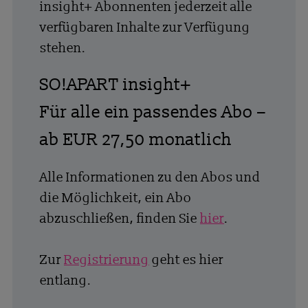
insight+ Abonnenten jederzeit alle
verfügbaren Inhalte zur Verfügung
stehen.
SO!APART insight+
Für alle ein passendes Abo –
ab EUR 27,50 monatlich
Alle Informationen zu den Abos und
die Möglichkeit, ein Abo
abzuschließen, finden Sie
hier
.
Zur
Registrierung
geht es hier
entlang.