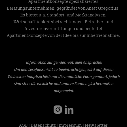
Apartmentkonzepte spezialisiertes
Beratungsunternehmen, gegründet von Anett Gregorius.
Es bietet u.a. Standort- und Marktanalysen,
Wirtschaftlichkeitsbetrachtungen, Betreiber- und
Investorenvermittlungen und begleitet
Apartmentkonzepte von der Idee bis zur Inbetriebnahme.
Information zur genderneutralen Ansprache:
Um den Lesefluss nicht zu beeinträchtigen, wird auf diesen
Webseiten hauptsächlich nur die männliche Form genannt, jedoch
sind stets die weibliche und andere Formen gleichermaßen
mitgemeint.
instagram
linkedin
AGB
|
Datenschutz
|
Impressum
|
Newsletter