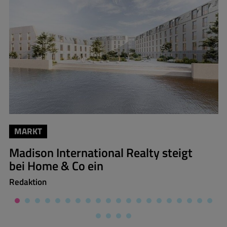
MARKT
Madison International Realty steigt
bei Home & Co ein
Redaktion