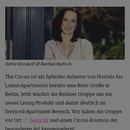
Sylvie Konzack © Bastian Bartsch
The Circus ist als hybrider Anbieter von Hostels bis
Luxus-Apartments bereits eine feste Größe in
Berlin. Jetzt wächst die Berliner Gruppe um ein
neues Living-Produkt und damit deutlich im
Serviced-Apartment-Bereich. Wir haben die Gruppe
vor Ort
besucht
und einen Circus-Kosmos der
besonderen Art kennengelernt.