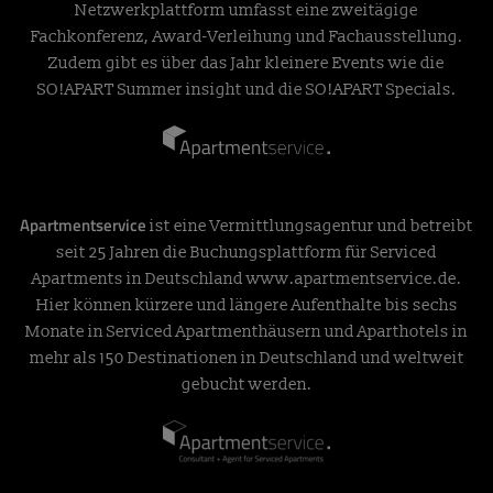
Netzwerkplattform umfasst eine zweitägige
Fachkonferenz, Award-Verleihung und Fachausstellung.
Zudem gibt es über das Jahr kleinere Events wie die
SO!APART Summer insight und die SO!APART Specials.
Apartmentservice
ist eine Vermittlungsagentur und betreibt
seit 25 Jahren die Buchungsplattform für Serviced
Apartments in Deutschland
www.apartmentservice.de
.
Hier können kürzere und längere Aufenthalte bis sechs
Monate in Serviced Apartmenthäusern und Aparthotels in
mehr als 150 Destinationen in Deutschland und weltweit
gebucht werden.