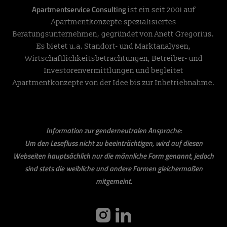
Apartmentservice Consulting
ist ein seit 2001 auf
Apartmentkonzepte spezialisiertes
Beratungsunternehmen, gegründet von Anett Gregorius.
Es bietet u.a. Standort- und Marktanalysen,
Wirtschaftlichkeitsbetrachtungen, Betreiber- und
Investorenvermittlungen und begleitet
Apartmentkonzepte von der Idee bis zur Inbetriebnahme.
Information zur genderneutralen Ansprache:
Um den Lesefluss nicht zu beeinträchtigen, wird auf diesen
Webseiten hauptsächlich nur die männliche Form genannt, jedoch
sind stets die weibliche und andere Formen gleichermaßen
mitgemeint.
instagram
linkedin