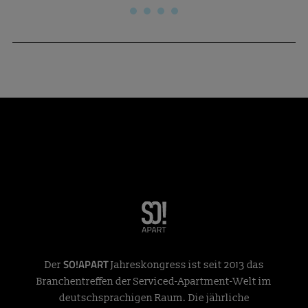
SO!APART
Der
Jahreskongress ist seit 2013 das
Branchentreffen der Serviced-Apartment-Welt im
deutschsprachigen Raum. Die jährliche