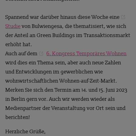
Spannend war darüber hinaus diese Woche eine
Studie
von Bulwiengesa, die thematisiert, wie sich
der Anteil an Green Buildings im Transaktionsmarkt
erhöht hat.
Auch auf dem
6. Kongress Temporäres Wohnen
wird dies ein Thema sein, aber auch neue Zahlen
und Entwicklungen im gewerblichen wie
wohnwirtschaftlichen Wohnen-auf-Zeit-Markt.
Merken Sie sich den Termin am 14. und 15. Juni 2023
in Berlin gern vor. Auch wir werden wieder als
Medienpartner der Veranstaltung vor Ort sein und
berichten!
Herzliche Grüße,