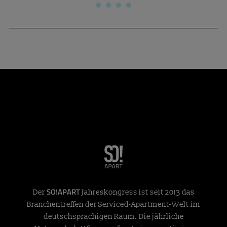
SO!APART
Der
Jahreskongress ist seit 2013 das
Branchentreffen der Serviced-Apartment-Welt im
deutschsprachigen Raum. Die jährliche