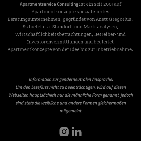
Apartmentservice Consulting
ist ein seit 2001 auf
Apartmentkonzepte spezialisiertes
Beratungsunternehmen, gegründet von Anett Gregorius.
Es bietet u.a. Standort- und Marktanalysen,
Wirtschaftlichkeitsbetrachtungen, Betreiber- und
Investorenvermittlungen und begleitet
Apartmentkonzepte von der Idee bis zur Inbetriebnahme.
Information zur genderneutralen Ansprache:
Um den Lesefluss nicht zu beeinträchtigen, wird auf diesen
Webseiten hauptsächlich nur die männliche Form genannt, jedoch
sind stets die weibliche und andere Formen gleichermaßen
mitgemeint.
instagram
linkedin