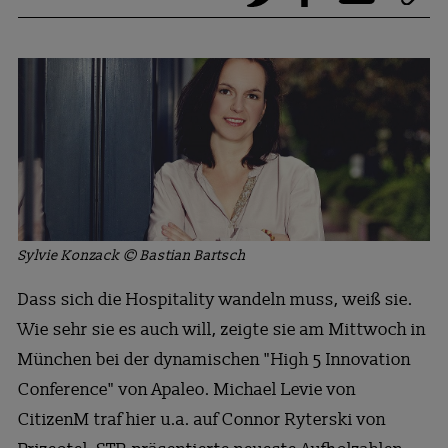
Sylvie Konzack © Bastian Bartsch
Dass sich die Hospitality wandeln muss, weiß sie.
Wie sehr sie es auch will, zeigte sie am Mittwoch in
München bei der dynamischen "High 5 Innovation
Conference" von Apaleo. Michael Levie von
CitizenM traf hier u.a. auf Connor Ryterski von