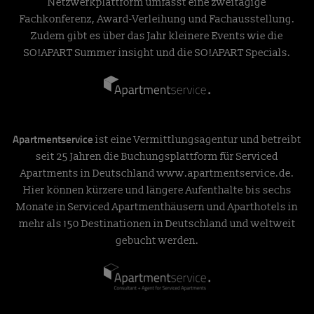
Netzwerkplattform umfasst eine zweitägige
Fachkonferenz, Award-Verleihung und Fachausstellung.
Zudem gibt es über das Jahr kleinere Events wie die
SO!APART Summer insight und die SO!APART Specials.
Apartmentservice
ist eine Vermittlungsagentur und betreibt
seit 25 Jahren die Buchungsplattform für Serviced
Apartments in Deutschland
www.apartmentservice.de
.
Hier können kürzere und längere Aufenthalte bis sechs
Monate in Serviced Apartmenthäusern und Aparthotels in
mehr als 150 Destinationen in Deutschland und weltweit
gebucht werden.