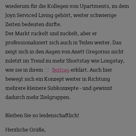
wiederum für die Kollegen von Upartments, zu dem
Joyn Serviced Living gehört, weiter schwierige
Zeiten bedeuten dürfte.
Der Markt ruckelt und zuckelt, aber er
professionalisiert sich auch in Teilen weiter. Das
zeigt sich in den Augen von Anett Gregorius nicht
zuletzt im Trend zu mehr Shortstay wie Longstay,
wie sie in ihrem
Beitrag
erklärt. Auch hier
bewegt sich ein Konzept weiter in Richtung
mehrere kleinere Subkonzepte - und gewinnt
dadurch mehr Zielgruppen.
Bleiben Sie so leidenschaftlich!
Herzliche Grüße,