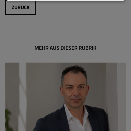
ZURÜCK
MEHR AUS DIESER RUBRIK