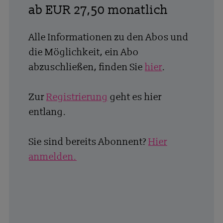
ab EUR 27,50 monatlich
Alle Informationen zu den Abos und
die Möglichkeit, ein Abo
abzuschließen, finden Sie
hier
.
Zur
Registrierung
geht es hier
entlang.
Sie sind bereits Abonnent?
Hier
anmelden.