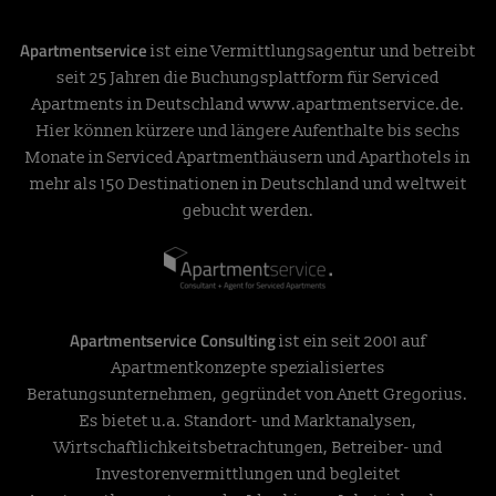
Apartmentservice
ist eine Vermittlungsagentur und betreibt
seit 25 Jahren die Buchungsplattform für Serviced
Apartments in Deutschland
www.apartmentservice.de
.
Hier können kürzere und längere Aufenthalte bis sechs
Monate in Serviced Apartmenthäusern und Aparthotels in
mehr als 150 Destinationen in Deutschland und weltweit
gebucht werden.
Apartmentservice Consulting
ist ein seit 2001 auf
Apartmentkonzepte spezialisiertes
Beratungsunternehmen, gegründet von Anett Gregorius.
Es bietet u.a. Standort- und Marktanalysen,
Wirtschaftlichkeitsbetrachtungen, Betreiber- und
Investorenvermittlungen und begleitet