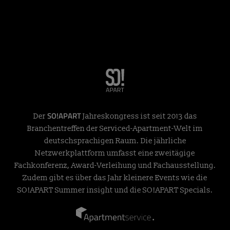
SO!APART
Der
Jahreskongress ist seit 2013 das
Branchentreffen der Serviced-Apartment-Welt im
deutschsprachigen Raum. Die jährliche
Netzwerkplattform umfasst eine zweitägige
Fachkonferenz, Award-Verleihung und Fachausstellung.
Zudem gibt es über das Jahr kleinere Events wie die
SO!APART Summer insight und die SO!APART Specials.