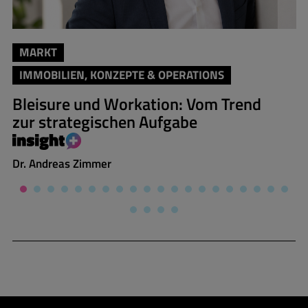
MARKT
IMMOBILIEN, KONZEPTE & OPERATIONS
Bleisure und Workation: Vom Trend
zur strategischen Aufgabe
Dr. Andreas Zimmer