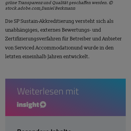
grüne Transparenz und Qualität geschaffen werden. ©
stock.adobe.com_Daniel Berkmann
Die SP Sustain-Akkreditierung versteht sich als
unabhängiges, externes Bewertungs- und
Zertifizierungsverfahren für Betreiber und Anbieter
von Serviced Accommodation
und wurde in den
letzten eineinhalb Jahren entwickelt.
Weiterlesen mit
insight+