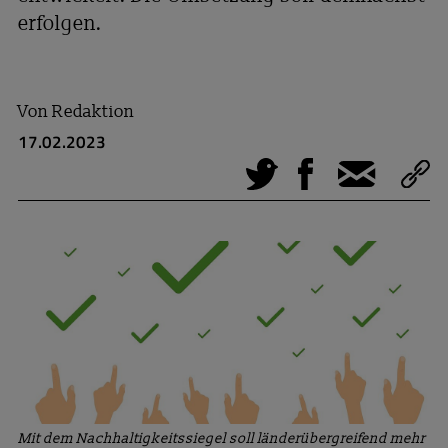
erfolgen.
Von
Redaktion
17.02.2023
Tweet
Facebook
E-Mail
Mit dem Nachhaltigkeitssiegel soll länderübergreifend mehr